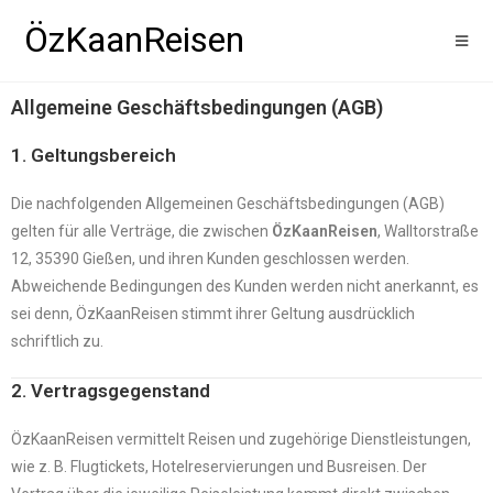
ÖzKaanReisen
Allgemeine Geschäftsbedingungen (AGB)
1. Geltungsbereich
Die nachfolgenden Allgemeinen Geschäftsbedingungen (AGB)
gelten für alle Verträge, die zwischen
ÖzKaanReisen
, Walltorstraße
12, 35390 Gießen, und ihren Kunden geschlossen werden.
Abweichende Bedingungen des Kunden werden nicht anerkannt, es
sei denn, ÖzKaanReisen stimmt ihrer Geltung ausdrücklich
schriftlich zu.
2. Vertragsgegenstand
ÖzKaanReisen vermittelt Reisen und zugehörige Dienstleistungen,
wie z. B. Flugtickets, Hotelreservierungen und Busreisen. Der