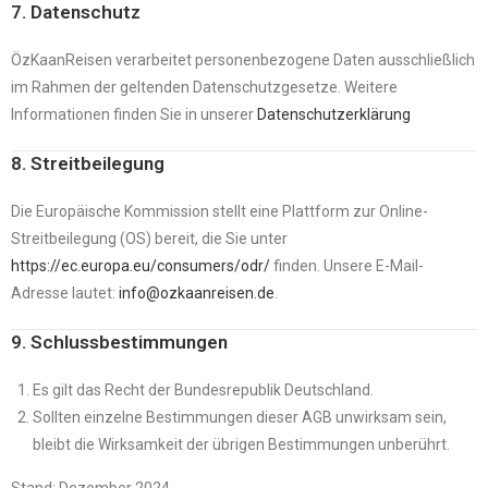
7. Datenschutz
ÖzKaanReisen verarbeitet personenbezogene Daten ausschließlich
im Rahmen der geltenden Datenschutzgesetze. Weitere
Informationen finden Sie in unserer
Datenschutzerklärung
8. Streitbeilegung
Die Europäische Kommission stellt eine Plattform zur Online-
Streitbeilegung (OS) bereit, die Sie unter
https://ec.europa.eu/consumers/odr/
finden. Unsere E-Mail-
Adresse lautet:
info@ozkaanreisen.de
.
9. Schlussbestimmungen
Es gilt das Recht der Bundesrepublik Deutschland.
Sollten einzelne Bestimmungen dieser AGB unwirksam sein,
bleibt die Wirksamkeit der übrigen Bestimmungen unberührt.