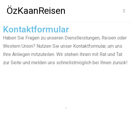
ÖzKaanReisen
Kontaktformular
Haben Sie Fragen zu unseren Dienstleistungen, Reisen oder
Western Union? Nutzen Sie unser Kontaktformular, um uns
Ihre Anliegen mitzuteilen. Wir stehen Ihnen mit Rat und Tat
zur Seite und melden uns schnellstmöglich bei Ihnen zurück!